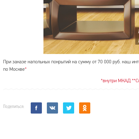
При заказе напольных покрытий на сумму от 70 000 руб. наш ин
по Москве
*
*внутри МКАД **С
Поделиться: