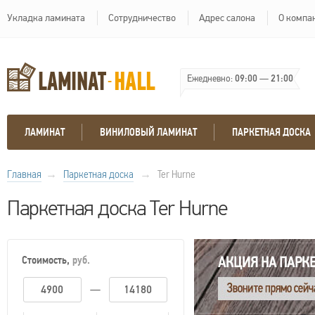
Укладка ламината
Сотрудничество
Адрес салона
О компа
Ежедневно:
09:00
—
21:00
ЛАМИНАТ
ВИНИЛОВЫЙ ЛАМИНАТ
ПАРКЕТНАЯ ДОСКА
Главная
→
Паркетная доска
→
Ter Hurne
Паркетная доска Ter Hurne
Стоимость,
руб.
—