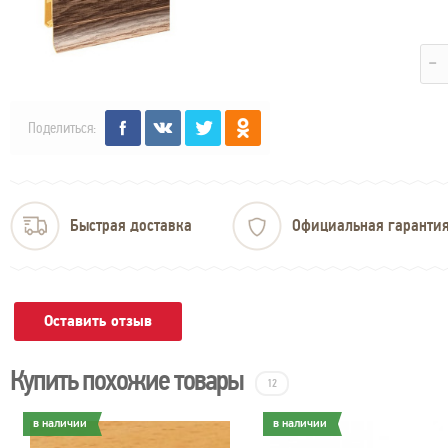
Поделиться:
Быстрая доставка
Официальная гаранти
Оставить отзыв
Купить похожие товары
12
в наличии
в наличии