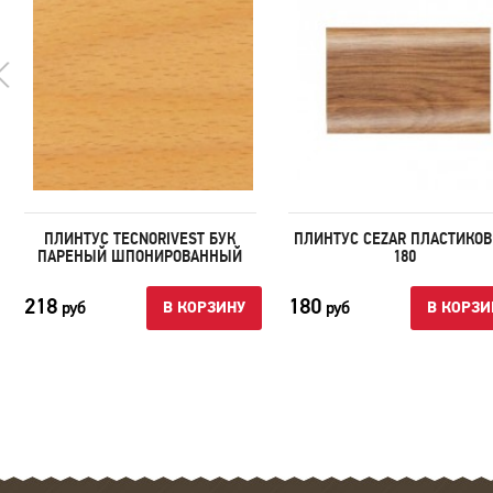
ПЛИНТУС TECNORIVEST БУК
ПЛИНТУС CEZAR ПЛАСТИКО
ПАРЕНЫЙ ШПОНИРОВАННЫЙ
180
218
180
руб
руб
В КОРЗИНУ
В КОРЗИ