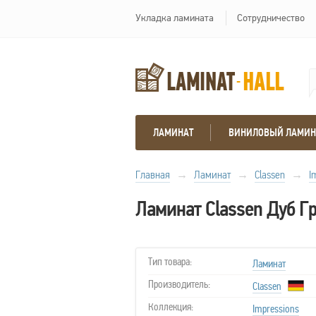
Укладка ламината
Сотрудничество
ЛАМИНАТ
ВИНИЛОВЫЙ ЛАМИН
Главная
→
Ламинат
→
Classen
→
I
Ламинат Classen Дуб Г
Тип товара:
Ламинат
Производитель:
Classen
Коллекция:
Impressions