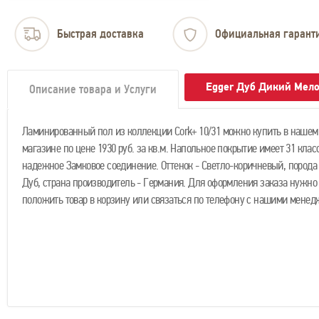
Быстрая доставка
Официальная гарант
Egger Дуб Дикий Мело
Описание товара и Услуги
Ламинированный пол из коллекции Cork+ 10/31 можно купить в нашем
магазине по цене 1930 руб. за кв.м. Напольное покрытие имеет 31 клас
надежное Замковое соединение. Оттенок - Светло-коричневый, порода 
Дуб, страна производитель - Германия. Для оформления заказа нужно
положить товар в корзину или связаться по телефону с нашими менед