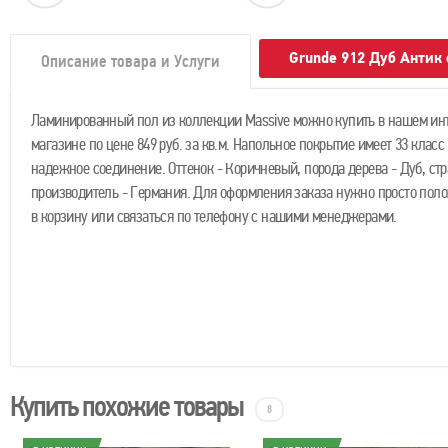
Grunde 912 Дуб Антик
Описание товара и Услуги
Ламинированный пол из коллекции Massive можно купить в нашем ин
магазине по цене 849 руб. за кв.м. Напольное покрытие имеет 33 класс
надежное соединение. Оттенок - Коричневый, порода дерева - Дуб, ст
производитель - Германия. Для оформления заказа нужно просто поло
в корзину или связаться по телефону с нашими менеджерами.
Купить похожие товары
8