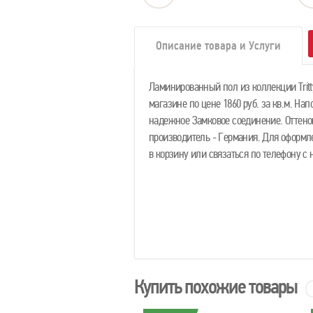
Описание товара и Услуги
Ламинированный пол из коллекции Tritt
магазине по цене 1860 руб. за кв.м. На
надежное Замковое соединение. Оттенок
производитель - Германия. Для оформл
в корзину или связаться по телефону 
Купить похожие товары