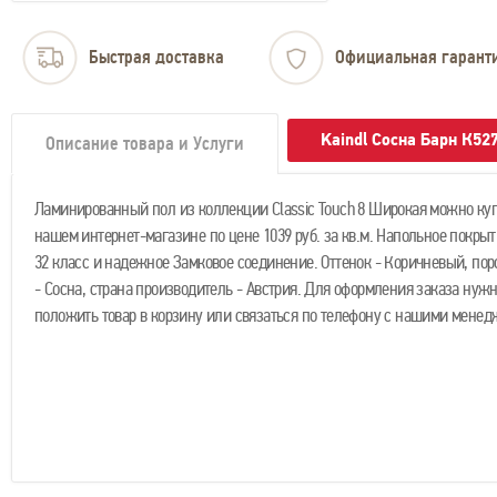
Быстрая доставка
Официальная гарант
Kaindl Сосна Барн К52
Описание товара и Услуги
Ламинированный пол из коллекции Classic Touch 8 Широкая можно куп
нашем интернет-магазине по цене 1039 руб. за кв.м. Напольное покры
32 класс и надежное Замковое соединение. Оттенок - Коричневый, пор
- Сосна, страна производитель - Австрия. Для оформления заказа нужн
положить товар в корзину или связаться по телефону с нашими менед