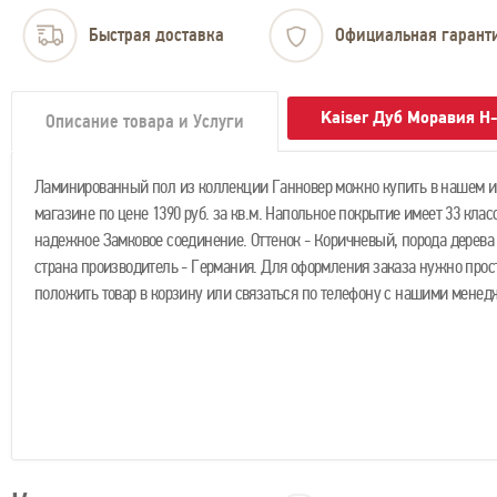
Быстрая доставка
Официальная гарант
Kaiser Дуб Моравия H
Описание товара и Услуги
Ламинированный пол из коллекции Ганновер можно купить в нашем и
магазине по цене 1390 руб. за кв.м. Напольное покрытие имеет 33 клас
надежное Замковое соединение. Оттенок - Коричневый, порода дерева 
страна производитель - Германия. Для оформления заказа нужно прос
положить товар в корзину или связаться по телефону с нашими менед