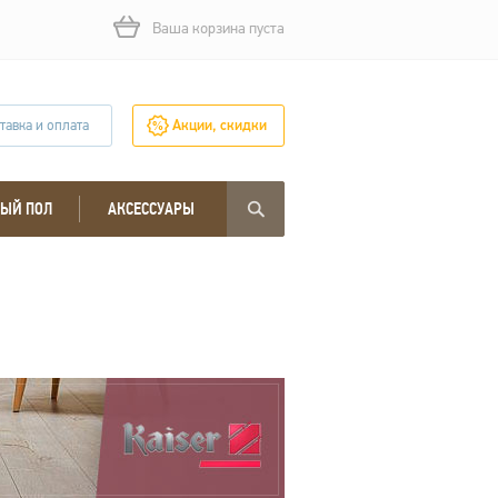
Ваша корзина пуста
тавка и оплата
Акции, скидки
ЫЙ ПОЛ
АКСЕССУАРЫ