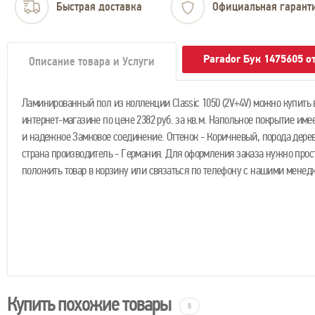
Быстрая доставка
Официальная гарант
Parador Бук 1475605 
Описание товара и Услуги
Ламинированный пол из коллекции Classic 1050 (2V+4V) можно купить
интернет-магазине по цене 2382 руб. за кв.м. Напольное покрытие имее
и надежное Замковое соединение. Оттенок - Коричневый, порода дерев
страна производитель - Германия. Для оформления заказа нужно прос
положить товар в корзину или связаться по телефону с нашими менед
Купить похожие товары
8