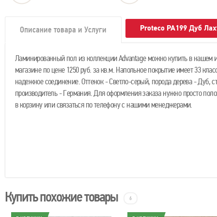
Proteco PA199 Дуб Ла
Описание товара и Услуги
Ламинированный пол из коллекции Advantage можно купить в нашем и
магазине по цене 1250 руб. за кв.м. Напольное покрытие имеет 33 клас
надежное соединение. Оттенок - Светло-серый, порода дерева - Дуб, с
производитель - Германия. Для оформления заказа нужно просто поло
в корзину или связаться по телефону с нашими менеджерами.
Купить похожие товары
6