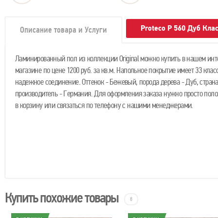
Proteco P 560 Дуб Кла
Описание товара и Услуги
Ламинированный пол из коллекции Original можно купить в нашем инт
магазине по цене 1200 руб. за кв.м. Напольное покрытие имеет 33 клас
надежное соединение. Оттенок - Бежевый, порода дерева - Дуб, стран
производитель - Германия. Для оформления заказа нужно просто поло
в корзину или связаться по телефону с нашими менеджерами.
Купить похожие товары
8