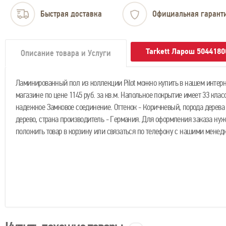
Быстрая доставка
Официальная гарант
Tarkett Ларош 504418
Описание товара и Услуги
Ламинированный пол из коллекции Pilot можно купить в нашем интерн
магазине по цене 1145 руб. за кв.м. Напольное покрытие имеет 33 клас
надежное Замковое соединение. Оттенок - Коричневый, порода дерева 
дерево, страна производитель - Германия. Для оформления заказа нуж
положить товар в корзину или связаться по телефону с нашими менед