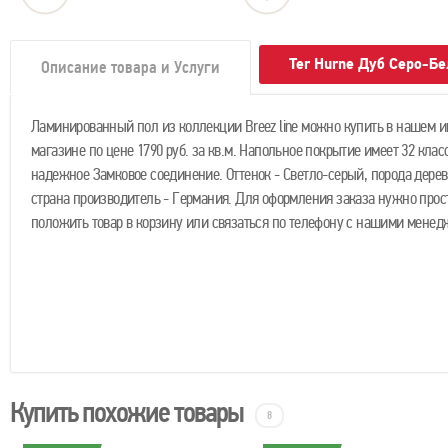
Ter Hurne Дуб Серо-Б
Описание товара и Услуги
Ламинированный пол из коллекции Breez line можно купить в нашем и
магазине по цене 1790 руб. за кв.м. Напольное покрытие имеет 32 клас
надежное Замковое соединение. Оттенок - Светло-серый, порода дерев
страна производитель - Германия. Для оформления заказа нужно прос
положить товар в корзину или связаться по телефону с нашими менед
Купить похожие товары
8