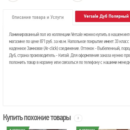
Versale Дуб Полярный
Описание товара и Услуги
Ламинированный пол из коллекции Versale можно купить в нашем инт
магазине по цене 871 руб. за кв.м. Напольное покрытие имеет 33 класс
надежное Замковое (Ar-click) соединение. Оттенок - Выбеленный, поро
Дуб, страна производитель - Китай. Для оформления заказа нужно про
положить товар в корзину или связаться по телефону с нашими менед
Купить похожие товары
8
в наличии
в наличии