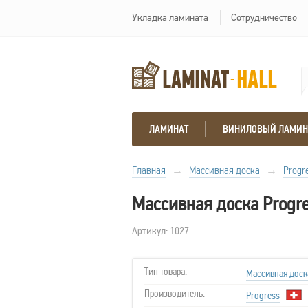
Укладка ламината
Сотрудничество
ЛАМИНАТ
ВИНИЛОВЫЙ ЛАМИН
Главная
→
Массивная доска
→
Progr
Массивная доска Progr
Артикул: 1027
Тип товара:
Массивная доск
Производитель:
Progress