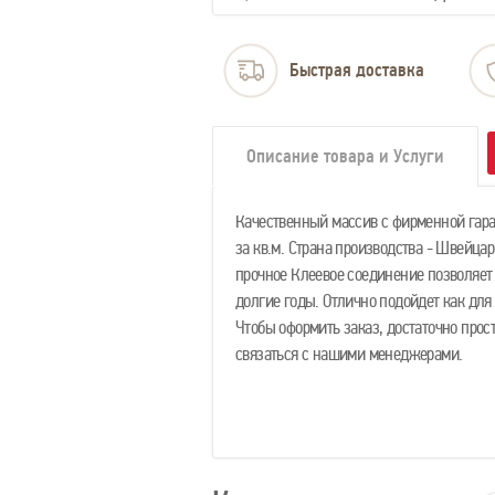
Быстрая доставка
Описание товара и Услуги
Качественный массив с фирменной гаран
за кв.м. Страна производства - Швейцар
прочное Клеевое соединение позволяе
долгие годы. Отлично подойдет как для 
Чтобы оформить заказ, достаточно прос
связаться с нашими менеджерами.