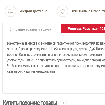
Быстрая доставка
Официальная гарант
Progress Романдия 10
Описание товара и Услуги
Качественный массив с фирменной гарантией от производителя по цене
за кв.м. Страна производства - Швейцария, порода дерева - Дуб. Наде
прочное Клеевое соединение позволяет этому напольному покрытию 
долгие годы. Отлично подойдет как для квартиры, так и для загородног
Чтобы оформить заказ, достаточно просто положить товар в корзину ил
связаться с нашими менеджерами.
Купить похожие товары
8