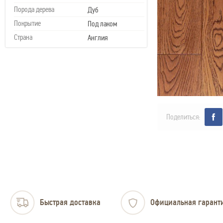
Порода дерева
Дуб
Покрытие
Под лаком
Страна
Англия
Поделиться:
Быстрая доставка
Официальная гарант