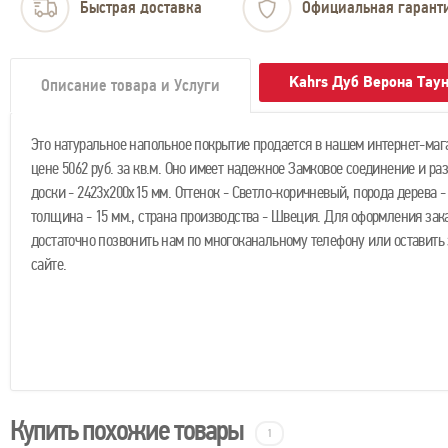
Быстрая доставка
Официальная гарант
Kahrs Дуб Верона Тау
Описание товара и Услуги
Это натуральное напольное покрытие продается в нашем интернет-маг
цене 5062 руб. за кв.м. Оно имеет надежное Замковое соединение и ра
доски - 2423x200x15 мм. Оттенок - Светло-коричневый, порода дерева -
толщина - 15 мм., страна производства - Швеция. Для оформления зак
достаточно позвонить нам по многоканальному телефону или оставить 
сайте.
Купить похожие товары
1