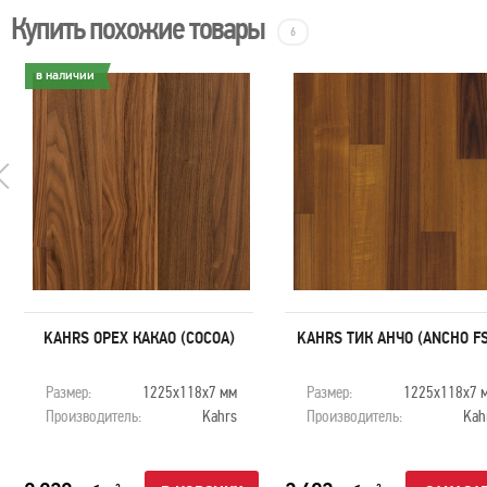
Купить похожие товары
6
в наличии
KAHRS ОРЕХ КАКАО (COCOA)
KAHRS ТИК АНЧО (ANCHO FS
Размер:
1225х118х7 мм
Размер:
1225х118х7 
Производитель:
Kahrs
Производитель:
Kah