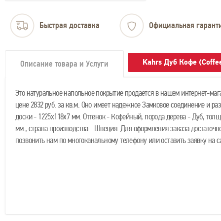
Быстрая доставка
Официальная гарант
Kahrs Дуб Кофе (Coffe
Описание товара и Услуги
Это натуральное напольное покрытие продается в нашем интернет-маг
цене 2832 руб. за кв.м. Оно имеет надежное Замковое соединение и ра
доски - 1225х118х7 мм. Оттенок - Кофейный, порода дерева - Дуб, толщ
мм., страна производства - Швеция. Для оформления заказа достаточн
позвонить нам по многоканальному телефону или оставить заявку на с