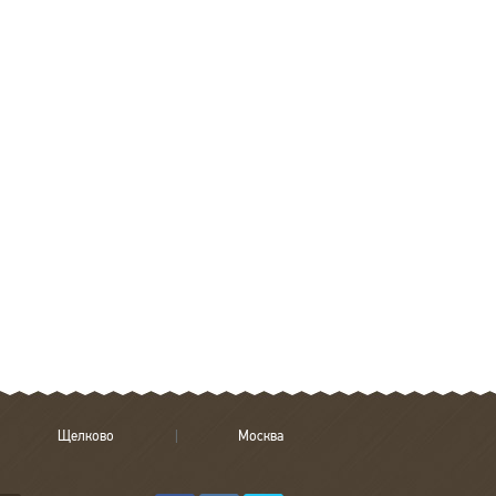
Щелково
Москва