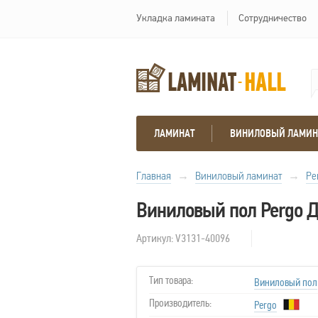
Укладка ламината
Сотрудничество
ЛАМИНАТ
ВИНИЛОВЫЙ ЛАМИН
Главная
→
Виниловый ламинат
→
Pe
Виниловый пол Pergo Д
Артикул: V3131-40096
Тип товара:
Виниловый пол
Производитель:
Pergo