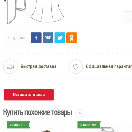
Поделиться:
Быстрая доставка
Официальная гаранти
Оставить отзыв
Купить похожие товары
12
в наличии
в наличии