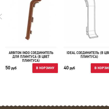
ARBITON INDO СОЕДИНИТЕЛЬ
IDEAL СОЕДИНИТЕЛЬ (В ЦВ
ДЛЯ ПЛИНТУСА (В ЦВЕТ
ПЛИНТУСА)
ПЛИНТУСА)
50
40
руб
руб
В КОРЗИНУ
В КОРЗИ