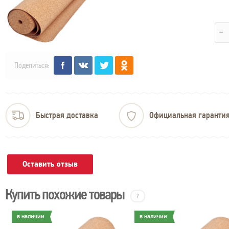
Поделиться:
Быстрая доставка
Официальная гаранти
Оставить отзыв
Купить похожие товары
7
в наличии
в наличии