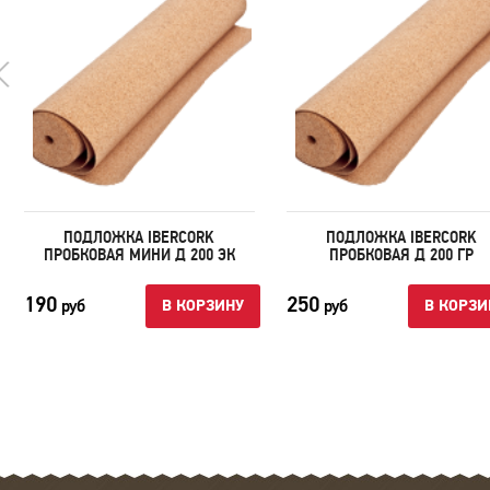
ПОДЛОЖКА IBERCORK
ПОДЛОЖКА IBERCORK
ПРОБКОВАЯ МИНИ Д 200 ЭК
ПРОБКОВАЯ Д 200 ГР
190
250
руб
руб
В КОРЗИНУ
В КОРЗИ