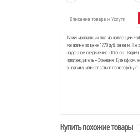
Описание товара и Услуги
Ламинированный пол из коллекции Fort
магазине по цене 1270 руб. за кв.м. На
надежное соединение. Оттенок - Коричн
производитель - Франция. Для оформле
в корзину или связаться по телефону 
Купить похожие товары