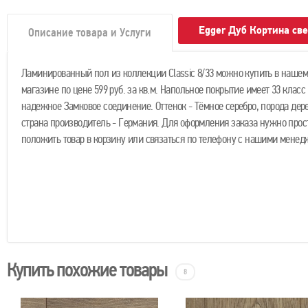
Egger Дуб Кортина св
Описание товара и Услуги
Ламинированный пол из коллекции Classic 8/33 можно купить в нашем
магазине по цене 599 руб. за кв.м. Напольное покрытие имеет 33 класс
надежное Замковое соединение. Оттенок - Тёмное серебро, порода дере
страна производитель - Германия. Для оформления заказа нужно прос
положить товар в корзину или связаться по телефону с нашими менед
Купить похожие товары
8