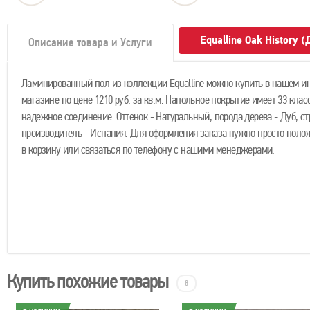
Equalline Oak History
Описание товара и Услуги
Ламинированный пол из коллекции Equalline можно купить в нашем ин
магазине по цене 1210 руб. за кв.м. Напольное покрытие имеет 33 клас
надежное соединение. Оттенок - Натуральный, порода дерева - Дуб, ст
производитель - Испания. Для оформления заказа нужно просто полож
в корзину или связаться по телефону с нашими менеджерами.
Купить похожие товары
8