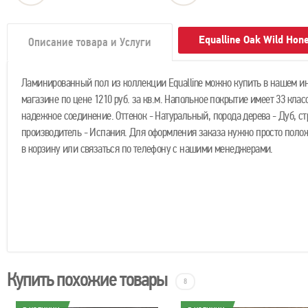
Equalline Oak Wild Ho
Описание товара и Услуги
Ламинированный пол из коллекции Equalline можно купить в нашем ин
магазине по цене 1210 руб. за кв.м. Напольное покрытие имеет 33 клас
надежное соединение. Оттенок - Натуральный, порода дерева - Дуб, ст
производитель - Испания. Для оформления заказа нужно просто полож
в корзину или связаться по телефону с нашими менеджерами.
Купить похожие товары
8