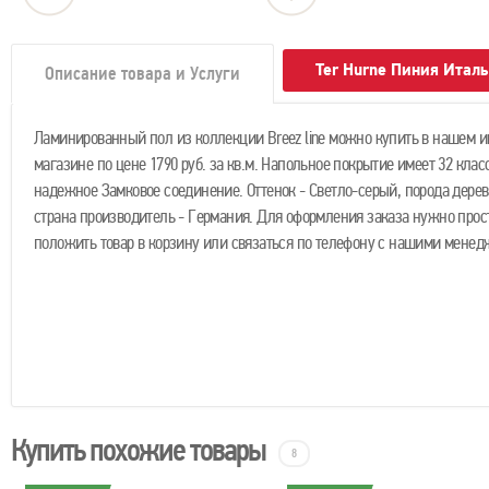
Ter Hurne Пиния Итал
Описание товара и Услуги
Ламинированный пол из коллекции Breez line можно купить в нашем и
магазине по цене 1790 руб. за кв.м. Напольное покрытие имеет 32 клас
надежное Замковое соединение. Оттенок - Светло-серый, порода дерева
страна производитель - Германия. Для оформления заказа нужно прос
положить товар в корзину или связаться по телефону с нашими менед
Купить похожие товары
8