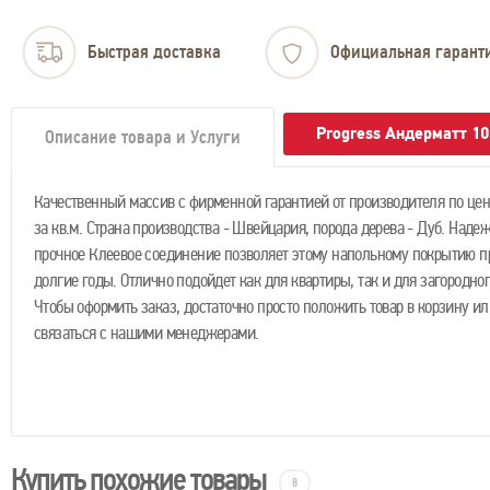
Быстрая доставка
Официальная гарант
Progress Андерматт 1
Описание товара и Услуги
Качественный массив с фирменной гарантией от производителя по цене
за кв.м. Страна производства - Швейцария, порода дерева - Дуб. Наде
прочное Клеевое соединение позволяет этому напольному покрытию 
долгие годы. Отлично подойдет как для квартиры, так и для загородног
Чтобы оформить заказ, достаточно просто положить товар в корзину ил
связаться с нашими менеджерами.
Купить похожие товары
8