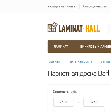
Укладка ламината
Сотрудничество
ЛАМИНАТ
ВИНИЛОВЫЙ ЛАМИН
Главная
→
Паркетная доска
→
Barline
Паркетная доска Barli
Стоимость,
руб.
—