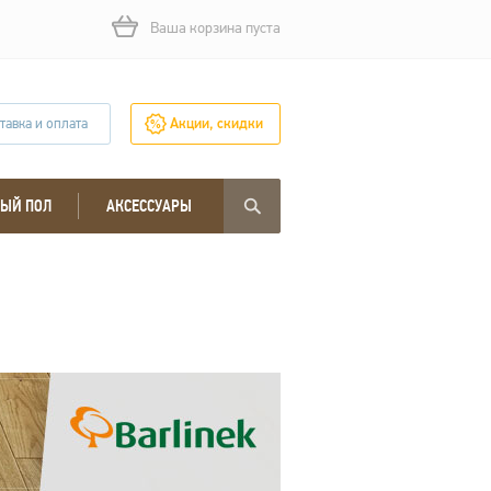
Ваша корзина пуста
тавка и оплата
Акции, скидки
ЫЙ ПОЛ
АКСЕССУАРЫ