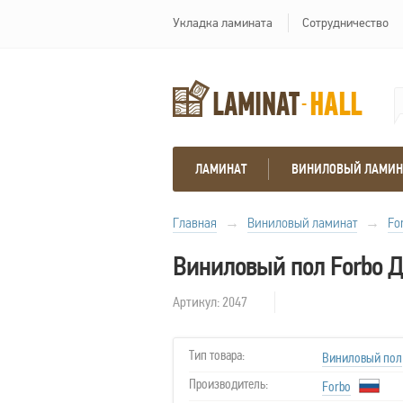
Укладка ламината
Сотрудничество
ЛАМИНАТ
ВИНИЛОВЫЙ ЛАМИН
Главная
→
Виниловый ламинат
→
Fo
Виниловый пол Forbo Д
Артикул: 2047
Тип товара:
Виниловый пол
Производитель:
Forbo