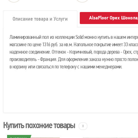
AlsaFloor Орех Шокол
Описание товара и Услуги
Ламинированный пол из коллекции Solid можно купить в нашем интер
магазине по цене 1316 руб. за кв.м. Напольное покрытие имеет 33 клас
надежное соединение. Оттенок - Коричневый, порода дерева - Орех, ст
производитель - Франция. Для оформления заказа нужно просто полож
в корзину или связаться по телефону с нашими менеджерами.
Купить похожие товары
8