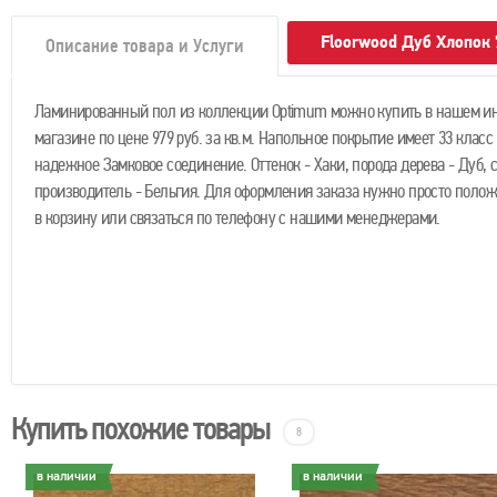
Floorwood Дуб Хлопок
Описание товара и Услуги
Ламинированный пол из коллекции Optimum можно купить в нашем ин
магазине по цене 979 руб. за кв.м. Напольное покрытие имеет 33 класс
надежное Замковое соединение. Оттенок - Хаки, порода дерева - Дуб, 
производитель - Бельгия. Для оформления заказа нужно просто полож
в корзину или связаться по телефону с нашими менеджерами.
Купить похожие товары
8
в наличии
в наличии