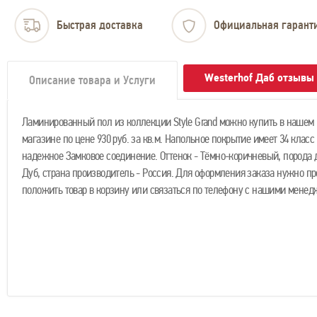
Быстрая доставка
Официальная гарант
Westerhof Даб отзывы
Описание товара и Услуги
Ламинированный пол из коллекции Style Grand можно купить в нашем 
магазине по цене 930 руб. за кв.м. Напольное покрытие имеет 34 класс
надежное Замковое соединение. Оттенок - Тёмно-коричневый, порода д
Дуб, страна производитель - Россия. Для оформления заказа нужно пр
положить товар в корзину или связаться по телефону с нашими менед