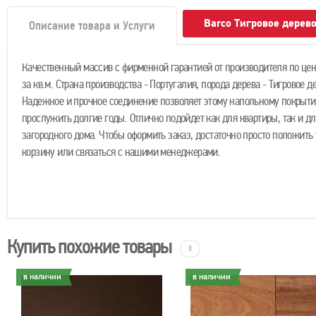
Barco Тигровое дерев
Описание товара и Услуги
Качественный массив с фирменной гарантией от производителя по цене
за кв.м. Страна производства - Португалия, порода дерева - Тигровое д
Надежное и прочное соединение позволяет этому напольному покрыт
прослужить долгие годы. Отлично подойдет как для квартиры, так и дл
загородного дома. Чтобы оформить заказ, достаточно просто положить 
корзину или связаться с нашими менеджерами.
Купить похожие товары
8
в наличии
в наличии